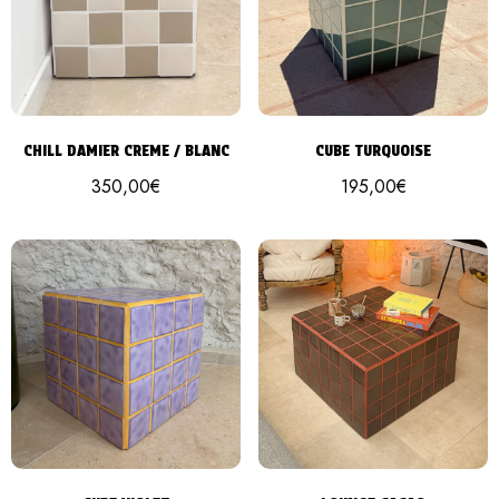
CHILL DAMIER CREME / BLANC
CUBE TURQUOISE
350,00
€
195,00
€