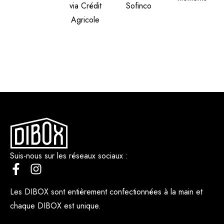
via Crédit
Sofinco
Agricole
Suis-nous sur les réseaux sociaux :
Les DIBOX sont entièrement confectionnées à la main et
chaque DIBOX est unique.