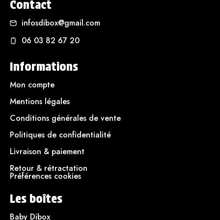
Contact
infosdibox@gmail.com
06 03 82 67 20
Informations
Mon compte
Mentions légales
Conditions générales de vente
Politiques de confidentialité
Livraison & paiement
Retour & rétractation
Préférences cookies
Les boîtes
Baby Dibox