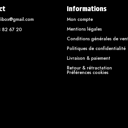
ct
Informations
dibox@gmail.com
Mon compte
Mentions légales
3 82 67 20
Conditions générales de ven
Politiques de confidentialité
Livraison & paiement
Retour & rétractation
Préférences cookies