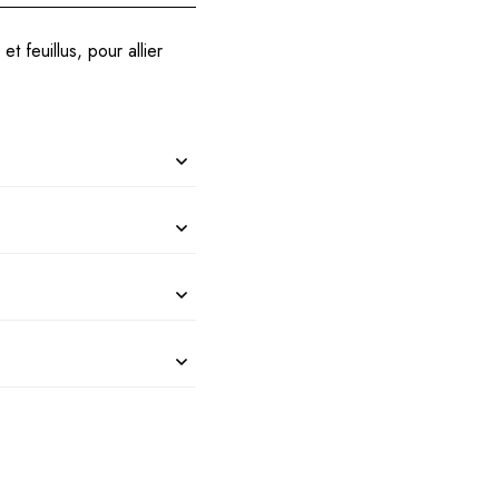
 feuillus, pour allier