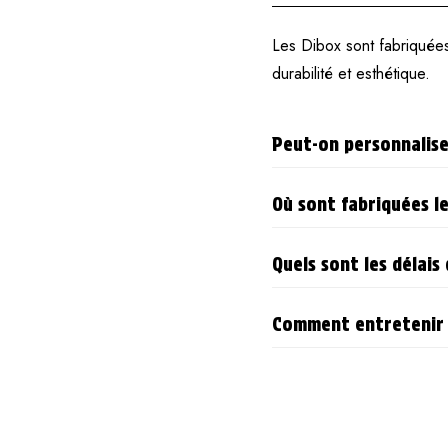
Les Dibox sont fabriquées 
durabilité et esthétique.
Peut-on personnalise
Où sont fabriquées le
Quels sont les délais 
Comment entretenir 