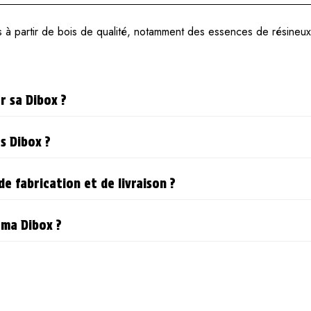
à partir de bois de qualité, notamment des essences de résineux et
r sa Dibox ?
s Dibox ?
de fabrication et de livraison ?
ma Dibox ?