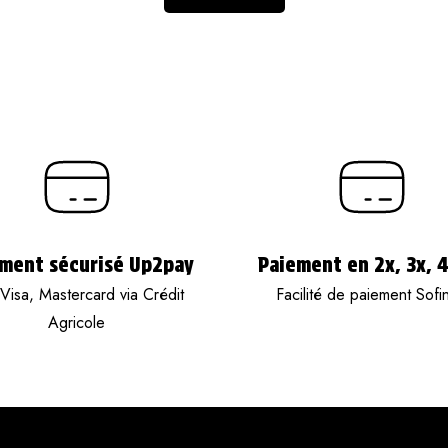
ment sécurisé Up2pay
Paiement en 2x, 3x, 
Visa, Mastercard via Crédit
Facilité de paiement Sofi
Agricole