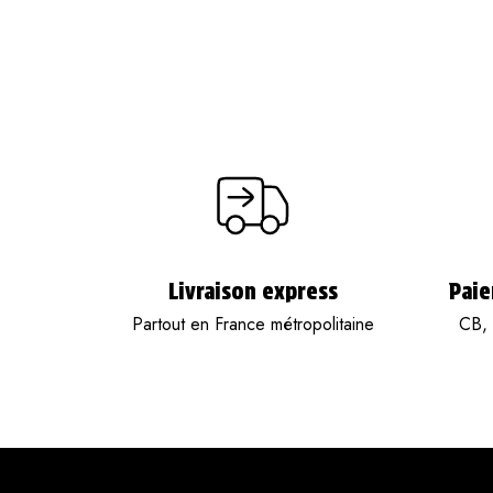
Livraison express
Paie
Partout en France métropolitaine
CB, 