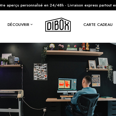
tre aperçu personnalisé en 24/48h - Livraison express partout 
DÉCOUVRIR
CARTE CADEAU